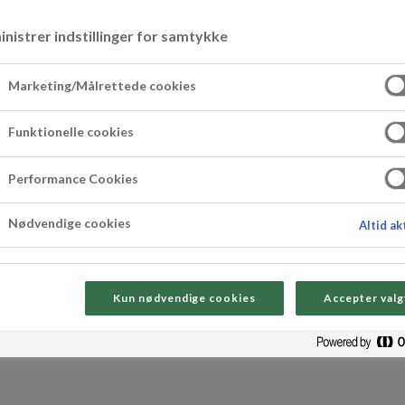
nistrer indstillinger for samtykke
Marketing/Målrettede cookies
Funktionelle cookies
Performance Cookies
Nødvendige cookies
Altid ak
Kun nødvendige cookies
Accepter valg