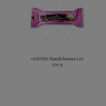
ODENSE Mandelmassa Lyx
300 g