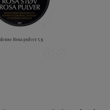
dense Rosa pulver 5 g