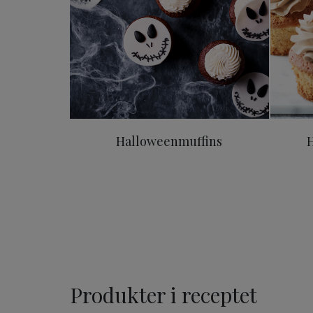
Halloweenmuffins
Produkter i receptet