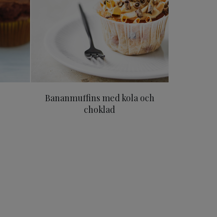
Bananmuffins med kola och
choklad