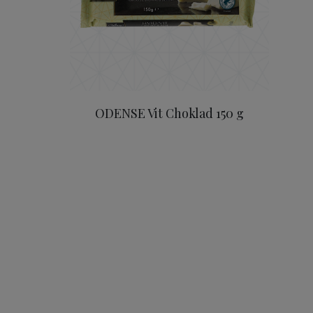
ODENSE Vit Choklad 150 g