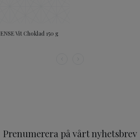
ENSE Vit Choklad 150 g
Prenumerera på vårt nyhetsbrev