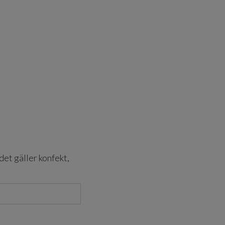
det gäller konfekt,