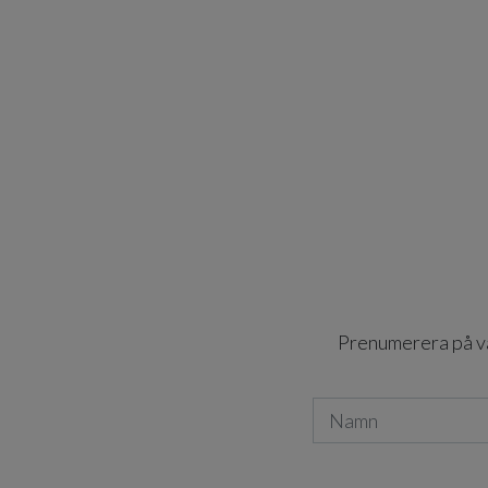
Prenumerera på vår