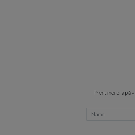
Prenumerera på vår