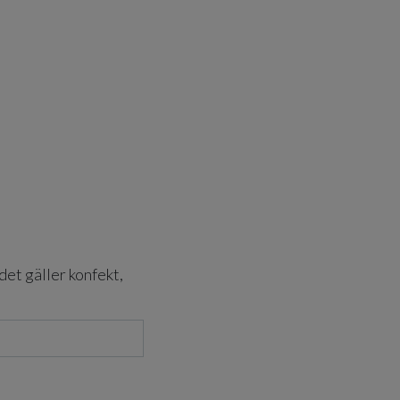
det gäller konfekt,