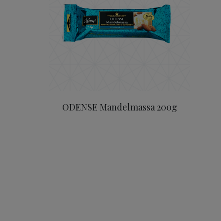
ODENSE Mandelmassa 200g