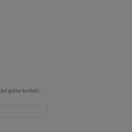
det gäller konfekt,