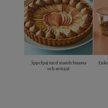
Äppelpaj med mandelmassa
Enke
och nougat