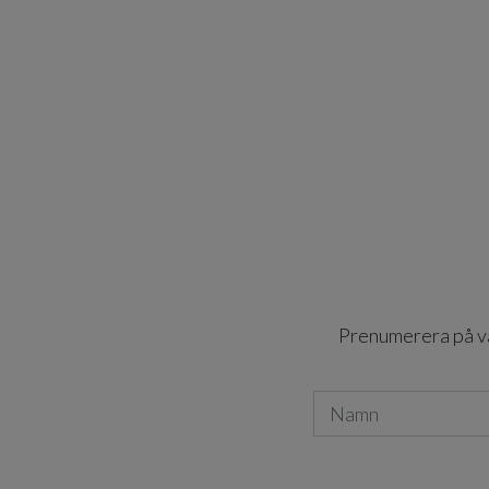
Prenumerera på vår