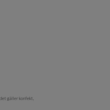
det gäller konfekt,